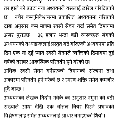
तर हालै को एउटा नया अध्ययनले यसलाई खारेज गरिदिएको
छ । नचेर कम्युनिकेशन्समा प्रकाशित अध्ययनमा गरिएको
दाबा अनुसार कम मात्रमा रक्सी सेवन गर्दा समेत दिमागमा
असर पुराउछ । ३६ हजार भन्दा बढी व्यस्कहरु संगको
अध्ययनको तथ्याङकलाई प्रस्तुत गदै गरिएको अध्ययनमा प्रति
दिन एक या दुई प्याग रक्सी सेवनले व्यक्तिको दिमागमा दुई
वर्षको बराबर आकस्मिक परिवर्तन हुने गरेको छ।
अधिक रक्सी सेवन गर्नेहरुको दिमागको संरचना तथा
अकारमा परिवर्तन हुने गरेको छ र स्मरण शक्ति समेत कमजोर
हुदै जान्छ ।
अध्ययनका लेखक गिदोन नबेके का अनुसार नमुना को बढी
संख्याले आधा देखि एक बोत्तल बियर पिउने प्रभावको
विश्लेषणलाई समेत अध्ययनलाई आधार बनाइएको थियो ।