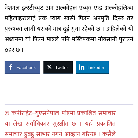
नेशनल इन्स्टीच्युट अन अल्कोहल एब्युव एन्ड अल्कोहलिज्म
महिलाहरुलाई एक प्याग रक्सी पिउन अनमुति दिन्छ तर
पुरुषका लागी यसको मात्र दुई गुना रहेको छ । अहिलेको यो
अध्यनमा यो पिउने मात्रले पनि मस्तिषकमा नोक्सानी पुराउने
ठहर छ ।
Facebook
Twitter
LinkedIn
© कपीराईट–युएसनेपाल पोष्टमा प्रकाशित समाचार
या लेख सर्वाधिकार सुरक्षीत छ । यहाँ प्रकाशित
समाचार हुबहु साभार नगर्न आव्हान गरिन्छ । कसैले