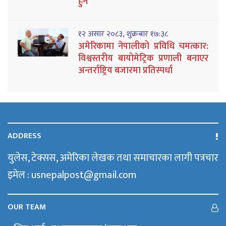
हुने
१२ असार २०८३, शुक्रबार १७:३८
अमेरिकामा नेपालीको प्रविधि चमत्कार:
विश्वस्तरीय बायोमेट्रिक प्रणाली बनाएर
अन्तर्राष्ट्रिय बजारमा प्रतिस्पर्धा
ADDRESS
युलेस, टेक्सस, अमेरिका लेखक तथा समाचारका लागी पत्रचार
इमेल : usnepalpost@gmail.com
OUR TEAM