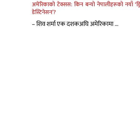
अमेरिकाको टेक्सस: किन बन्यो नेपालीहरूको नयाँ ‘ड्र
डेस्टिनेसन’?
– शिव शर्मा एक दशकअघि अमेरिकामा ...