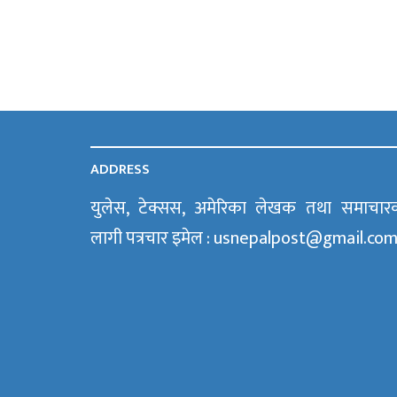
ADDRESS
युलेस, टेक्सस, अमेरिका लेखक तथा समाचार
लागी पत्रचार इमेल : usnepalpost@gmail.co