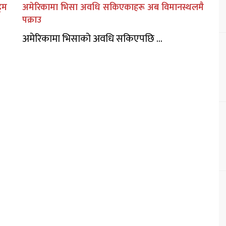
िम
अमेरिकामा भिसा अवधि सकिएकाहरू अब विमानस्थलमै
पक्राउ
अमेरिकामा भिसाको अवधि सकिएपछि ...