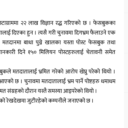
न्स्टाग्राममा २२ लाख विज्ञान रद्ध गरिएको छ । फेसबुकका
ालाई दिएका हुन । त्यसै गरी चुनावमा दिगभ्रम फैलाउने एक
मतदानमा बाधा पुग्ने खालका यस्ता पोस्ट फेसबुक तथा
जानकारी दिने १५० मिलियन पोस्टहरुलाई चेतावनी समेत
कले मतदातालाई भ्रमित गरेको आरोप खेप्नु परेको थियो ।
एको छ । चुनावमा मतदातालाई भ्रम पार्ने पोष्टहरु धमाधम
मत संग्रहको दौरान यस्तै समस्या आइपरेको थियो ।
ाको रेखदेखमा जुटीरहेको कम्पनीले जनाएको छ ।