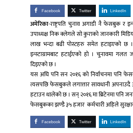
Facebook
Twitter
LinkedIn
अमेरिका
-राष्ट्रपति चुनाव अगाडी नै फेसबुक र इ
उपाध्यक्ष निक क्लेगले सो कुराको जानकारी मिडिय
लाख भन्दा बढी पोस्टहरु समेत हटाइएको छ । 
इन्स्टाग्रामबाट हटाईएको हो । चुनावमा गलत 
दिइएको छ ।
यस अघि पनि सन २०१६ को निर्वाचनमा पनि फेसबु
त्यसपछि फेसबुकले लगात्तार सावधानी अपनाउदै आ
हटाउन थालेको छ । सन् २०१६ मा ब्रिटेनमा पनि जन
फेसबुकका झण्डै ३५ हजार कर्मचारी अहिले सुरक्ष
Facebook
Twitter
LinkedIn